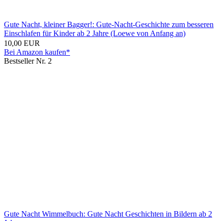
Gute Nacht, kleiner Bagger!: Gute-Nacht-Geschichte zum besseren
Einschlafen für Kinder ab 2 Jahre (Loewe von Anfang an)
10,00 EUR
Bei Amazon kaufen*
Bestseller Nr. 2
Gute Nacht Wimmelbuch: Gute Nacht Geschichten in Bildern ab 2