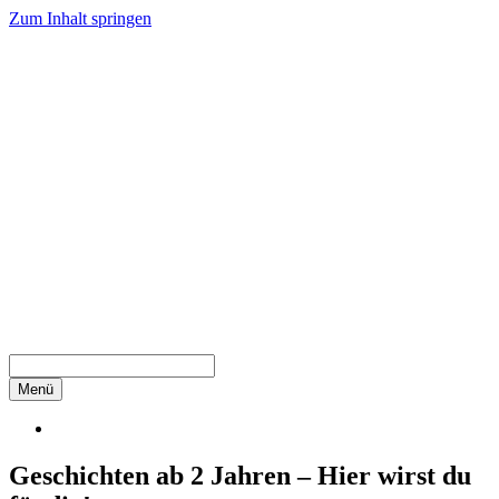
Zum Inhalt springen
Menü
Geschichten ab 2 Jahren – Hier wirst du