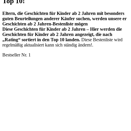
Top 10!
Eltern, die Geschichten für Kinder ab 2 Jahren mit besonders
guten Beurteilungen anderer Käufer suchen, werden unsere er
Geschichten ab 2 Jahren-Bestenliste mögen
Diese Geschichten für Kinder ab 2 Jahren – Hier werden die
Geschichten für Kinder ab 2 Jahren angezeigt, die nach
„Rating“ sortiert in den Top 10 landen.
Diese Bestenliste wird
regelmäßig aktualisiert kann sich ständig ändern!.
Bestseller Nr. 1