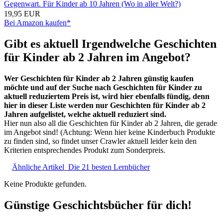
Gegenwart. Für Kinder ab 10 Jahren (Wo in aller Welt?)
19,95 EUR
Bei Amazon kaufen*
Gibt es aktuell Irgendwelche Geschichten
für Kinder ab 2 Jahren im Angebot?
Wer Geschichten für Kinder ab 2 Jahren günstig kaufen
möchte und auf der Suche nach Geschichten für Kinder zu
aktuell reduziertem Preis ist, wird hier ebenfalls fündig, denn
hier in dieser Liste werden nur Geschichten für Kinder ab 2
Jahren aufgelistet, welche aktuell reduziert sind.
Hier nun also all die Geschichten für Kinder ab 2 Jahren, die gerade
im Angebot sind! (Achtung: Wenn hier keine Kinderbuch Produkte
zu finden sind, so findet unser Crawler aktuell leider kein den
Kriterien entsprechendes Produkt zum Sonderpreis.
Ähnliche Artikel
Die 21 besten Lernbücher
Keine Produkte gefunden.
Günstige Geschichtsbücher für dich!