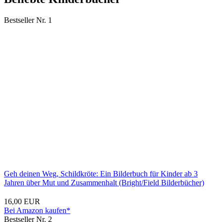
Bestseller Nr. 1
Geh deinen Weg, Schildkröte: Ein Bilderbuch für Kinder ab 3
Jahren über Mut und Zusammenhalt (Bright/Field Bilderbücher)
16,00 EUR
Bei Amazon kaufen*
Bestseller Nr. 2