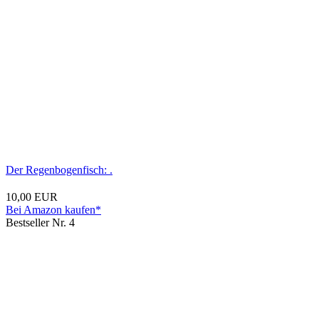
Der Regenbogenfisch: .
10,00 EUR
Bei Amazon kaufen*
Bestseller Nr. 4