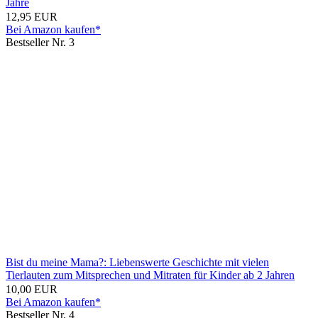
Jahre
12,95 EUR
Bei Amazon kaufen*
Bestseller Nr. 3
Bist du meine Mama?: Liebenswerte Geschichte mit vielen
Tierlauten zum Mitsprechen und Mitraten für Kinder ab 2 Jahren
10,00 EUR
Bei Amazon kaufen*
Bestseller Nr. 4