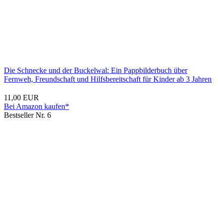
Die Schnecke und der Buckelwal: Ein Pappbilderbuch über
Fernweh, Freundschaft und Hilfsbereitschaft für Kinder ab 3 Jahren
11,00 EUR
Bei Amazon kaufen*
Bestseller Nr. 6