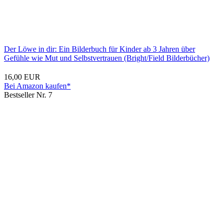
Der Löwe in dir: Ein Bilderbuch für Kinder ab 3 Jahren über
Gefühle wie Mut und Selbstvertrauen (Bright/Field Bilderbücher)
16,00 EUR
Bei Amazon kaufen*
Bestseller Nr. 7