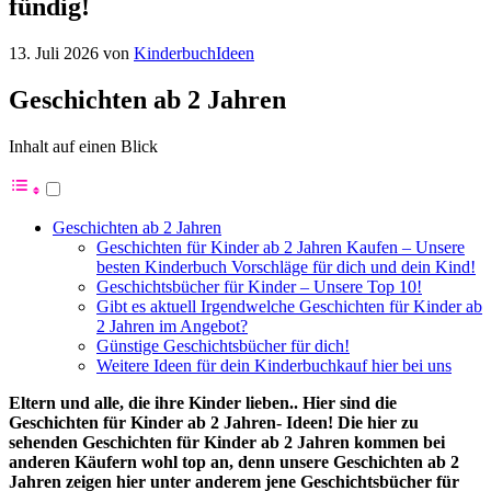
fündig!
13. Juli 2026
von
KinderbuchIdeen
Geschichten ab 2 Jahren
Inhalt auf einen Blick
Geschichten ab 2 Jahren
Geschichten für Kinder ab 2 Jahren Kaufen – Unsere
besten Kinderbuch Vorschläge für dich und dein Kind!
Geschichtsbücher für Kinder – Unsere Top 10!
Gibt es aktuell Irgendwelche Geschichten für Kinder ab
2 Jahren im Angebot?
Günstige Geschichtsbücher für dich!
Weitere Ideen für dein Kinderbuchkauf hier bei uns
Eltern und alle, die ihre Kinder lieben.. Hier sind die
Geschichten für Kinder ab 2 Jahren- Ideen! Die hier zu
sehenden Geschichten für Kinder ab 2 Jahren kommen bei
anderen Käufern wohl top an, denn unsere Geschichten ab 2
Jahren zeigen hier unter anderem jene Geschichtsbücher für