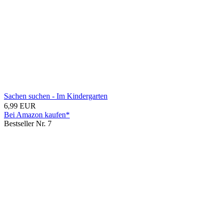
Sachen suchen - Im Kindergarten
6,99 EUR
Bei Amazon kaufen*
Bestseller Nr. 7