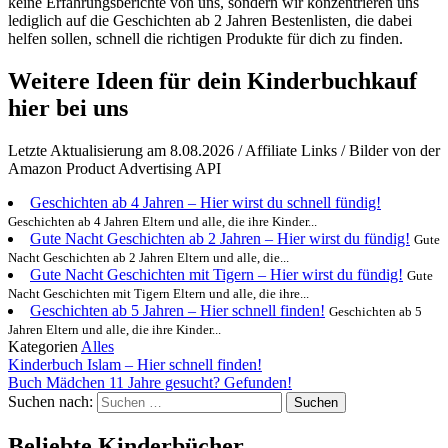
keine Erfahrungsberichte von uns, sondern wir konzentrieren uns
lediglich auf die Geschichten ab 2 Jahren Bestenlisten, die dabei
helfen sollen, schnell die richtigen Produkte für dich zu finden.
Weitere Ideen für dein Kinderbuchkauf
hier bei uns
Letzte Aktualisierung am 8.08.2026 / Affiliate Links / Bilder von der
Amazon Product Advertising API
Geschichten ab 4 Jahren – Hier wirst du schnell fündig!
Geschichten ab 4 Jahren Eltern und alle, die ihre Kinder...
Gute Nacht Geschichten ab 2 Jahren – Hier wirst du fündig!
Gute
Nacht Geschichten ab 2 Jahren Eltern und alle, die...
Gute Nacht Geschichten mit Tigern – Hier wirst du fündig!
Gute
Nacht Geschichten mit Tigern Eltern und alle, die ihre...
Geschichten ab 5 Jahren – Hier schnell finden!
Geschichten ab 5
Jahren Eltern und alle, die ihre Kinder...
Kategorien
Alles
Kinderbuch Islam – Hier schnell finden!
Buch Mädchen 11 Jahre gesucht? Gefunden!
Suchen nach:
Beliebte Kinderbücher