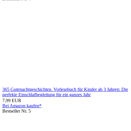
365 Gutenachtgeschichten. Vorlesebuch für Kinder ab 3 Jahren: Die
perfekte Einschlafbegleitung für ein ganzes Jahr
7,99 EUR
Bei Amazon kaufen*
Bestseller Nr. 5