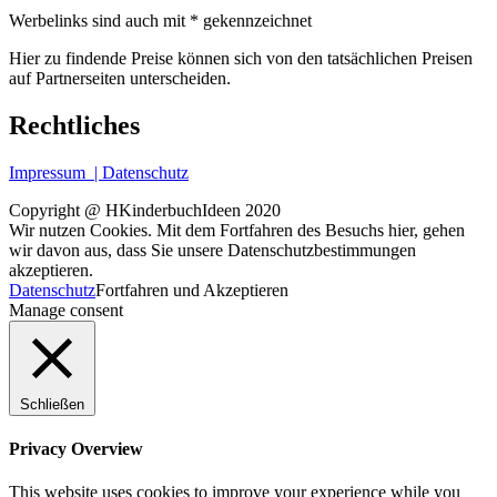
Werbelinks sind auch mit * gekennzeichnet
Hier zu findende Preise können sich von den tatsächlichen Preisen
auf Partnerseiten unterscheiden.
Rechtliches
Impressum
| Datenschutz
Copyright @ HKinderbuchIdeen 2020
Wir nutzen Cookies. Mit dem Fortfahren des Besuchs hier, gehen
wir davon aus, dass Sie unsere Datenschutzbestimmungen
akzeptieren.
Datenschutz
Fortfahren und Akzeptieren
Manage consent
Schließen
Privacy Overview
This website uses cookies to improve your experience while you