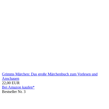
Grimms Märchen: Das große Märchenbuch zum Vorlesen und
Anschauen
22,00 EUR
Bei Amazon kaufen*
Bestseller Nr. 3