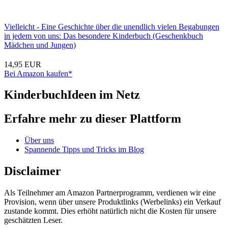
Vielleicht - Eine Geschichte über die unendlich vielen Begabungen
in jedem von uns: Das besondere Kinderbuch (Geschenkbuch
Mädchen und Jungen)
14,95 EUR
Bei Amazon kaufen*
KinderbuchIdeen im Netz
Erfahre mehr zu dieser Plattform
Über uns
Spannende Tipps und Tricks im Blog
Disclaimer
Als Teilnehmer am Amazon Partnerprogramm, verdienen wir eine
Provision, wenn über unsere Produktlinks (Werbelinks) ein Verkauf
zustande kommt. Dies erhöht natürlich nicht die Kosten für unsere
geschätzten Leser.