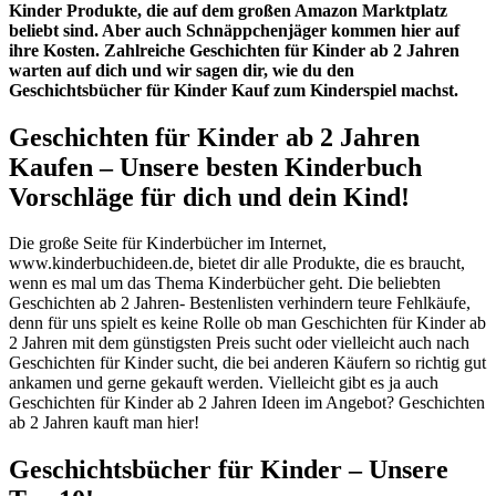
Kinder Produkte, die auf dem großen Amazon Marktplatz
beliebt sind. Aber auch Schnäppchenjäger kommen hier auf
ihre Kosten. Zahlreiche Geschichten für Kinder ab 2 Jahren
warten auf dich und wir sagen dir, wie du den
Geschichtsbücher für Kinder Kauf zum Kinderspiel machst.
Geschichten für Kinder ab 2 Jahren
Kaufen – Unsere besten Kinderbuch
Vorschläge für dich und dein Kind!
Die große Seite für Kinderbücher im Internet,
www.kinderbuchideen.de, bietet dir alle Produkte, die es braucht,
wenn es mal um das Thema Kinderbücher geht. Die beliebten
Geschichten ab 2 Jahren- Bestenlisten verhindern teure Fehlkäufe,
denn für uns spielt es keine Rolle ob man Geschichten für Kinder ab
2 Jahren mit dem günstigsten Preis sucht oder vielleicht auch nach
Geschichten für Kinder sucht, die bei anderen Käufern so richtig gut
ankamen und gerne gekauft werden. Vielleicht gibt es ja auch
Geschichten für Kinder ab 2 Jahren Ideen im Angebot? Geschichten
ab 2 Jahren kauft man hier!
Geschichtsbücher für Kinder – Unsere