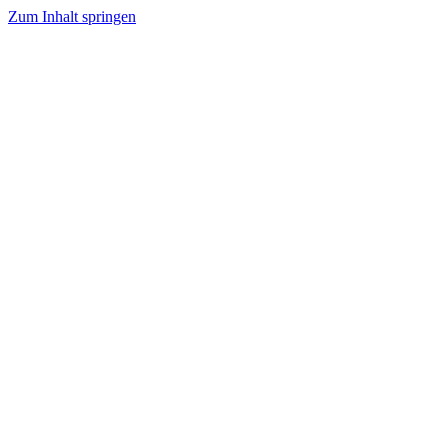
Zum Inhalt springen