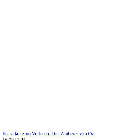
Klassiker zum Vorlesen. Der Zauberer von Oz
16,00 EUR