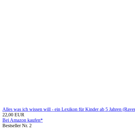
Alles was ich wissen will - ein Lexikon für Kinder ab 5 Jahren (Rav
22,00 EUR
Bei Amazon kaufen*
Bestseller Nr. 2