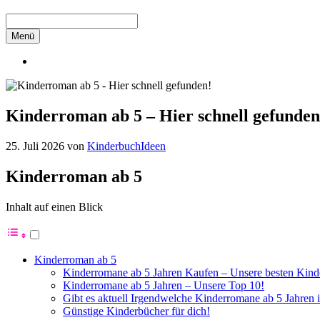
Menü
Kinderroman ab 5 – Hier schnell gefunden
25. Juli 2026
von
KinderbuchIdeen
Kinderroman ab 5
Inhalt auf einen Blick
Kinderroman ab 5
Kinderromane ab 5 Jahren Kaufen – Unsere besten Kinde
Kinderromane ab 5 Jahren – Unsere Top 10!
Gibt es aktuell Irgendwelche Kinderromane ab 5 Jahren
Günstige Kinderbücher für dich!