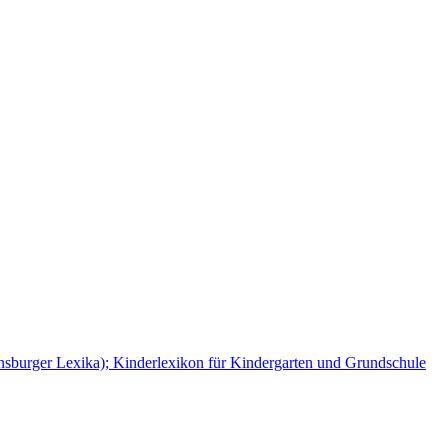
ensburger Lexika); Kinderlexikon für Kindergarten und Grundschule