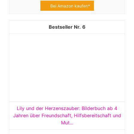
Bei Amazon kaufen*
6
Lily und der Herzenszauber: Bilderbuch ab 4
Jahren über Freundschaft, Hilfsbereitschaft und
Mut...