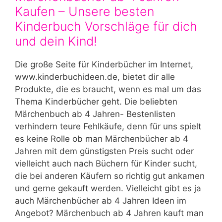
Kaufen – Unsere besten
Kinderbuch Vorschläge für dich
und dein Kind!
Die große Seite für Kinderbücher im Internet,
www.kinderbuchideen.de, bietet dir alle
Produkte, die es braucht, wenn es mal um das
Thema Kinderbücher geht. Die beliebten
Märchenbuch ab 4 Jahren- Bestenlisten
verhindern teure Fehlkäufe, denn für uns spielt
es keine Rolle ob man Märchenbücher ab 4
Jahren mit dem günstigsten Preis sucht oder
vielleicht auch nach Büchern für Kinder sucht,
die bei anderen Käufern so richtig gut ankamen
und gerne gekauft werden. Vielleicht gibt es ja
auch Märchenbücher ab 4 Jahren Ideen im
Angebot? Märchenbuch ab 4 Jahren kauft man