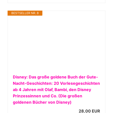
BESTSELLER NR. 8
Disney: Das große goldene Buch der Gute-
Nacht-Geschichten: 20 Vorlesegeschichten
ab 4 Jahren mit Olaf, Bambi, den Disney
Prinzessinnen und Co. (Die großen
goldenen Bücher von Disney)
28,00 EUR