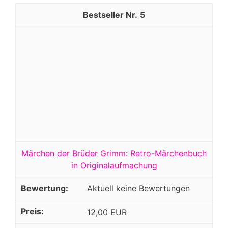
5
Märchen der Brüder Grimm: Retro-Märchenbuch
in Originalaufmachung
Aktuell keine Bewertungen
12,00 EUR