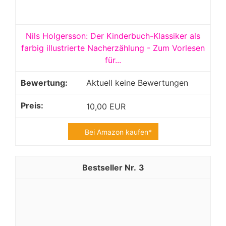
Nils Holgersson: Der Kinderbuch-Klassiker als
farbig illustrierte Nacherzählung - Zum Vorlesen
für...
Aktuell keine Bewertungen
10,00 EUR
Bei Amazon kaufen*
3