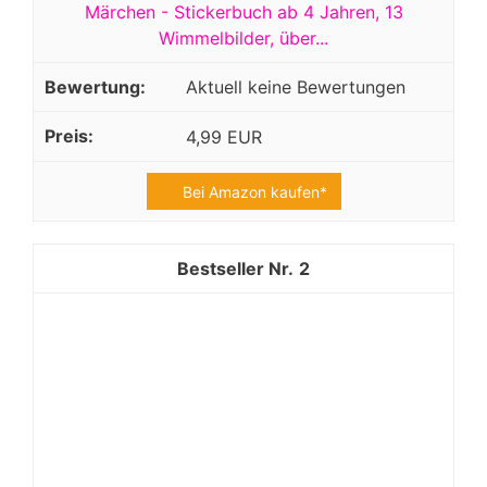
Märchen - Stickerbuch ab 4 Jahren, 13
Wimmelbilder, über...
Aktuell keine Bewertungen
4,99 EUR
Bei Amazon kaufen*
2