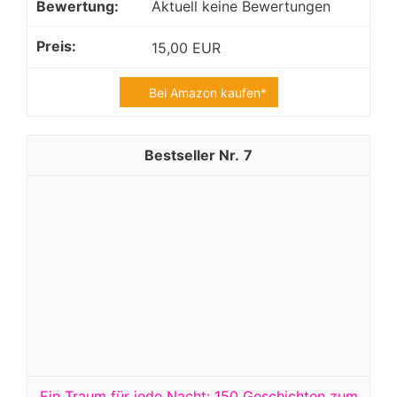
Aktuell keine Bewertungen
15,00 EUR
Bei Amazon kaufen*
7
Ein Traum für jede Nacht: 150 Geschichten zum