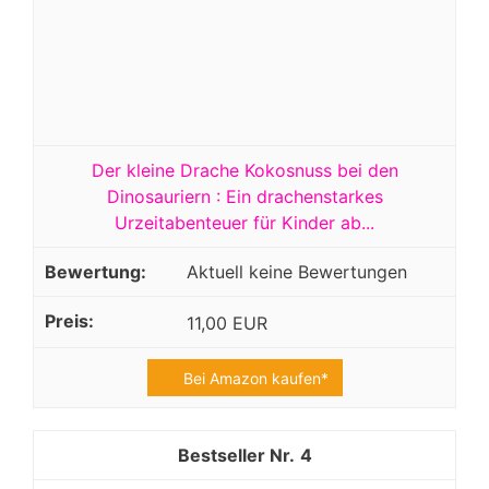
Der kleine Drache Kokosnuss bei den
Dinosauriern : Ein drachenstarkes
Urzeitabenteuer für Kinder ab...
Aktuell keine Bewertungen
11,00 EUR
Bei Amazon kaufen*
4