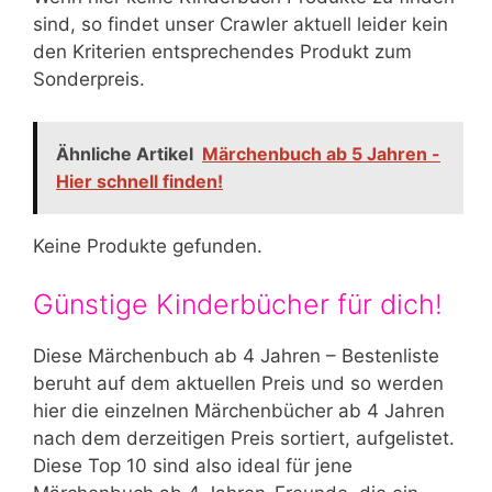
sind, so findet unser Crawler aktuell leider kein
den Kriterien entsprechendes Produkt zum
Sonderpreis.
Ähnliche Artikel
Märchenbuch ab 5 Jahren -
Hier schnell finden!
Keine Produkte gefunden.
Günstige Kinderbücher für dich!
Diese Märchenbuch ab 4 Jahren – Bestenliste
beruht auf dem aktuellen Preis und so werden
hier die einzelnen Märchenbücher ab 4 Jahren
nach dem derzeitigen Preis sortiert, aufgelistet.
Diese Top 10 sind also ideal für jene