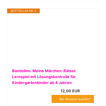
BESTSELLER NR. 5
Bandolino. Meine Märchen-Rätsel:
Lernspiel mit Lösungskontrolle für
Kindergartenkinder ab 4 Jahren
12,00 EUR
Bei Amazon kaufen*