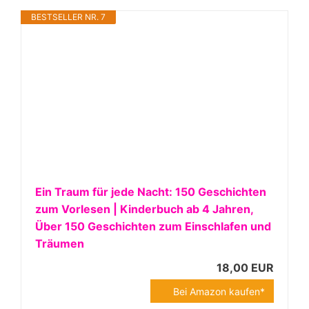
BESTSELLER NR. 7
Ein Traum für jede Nacht: 150 Geschichten
zum Vorlesen | Kinderbuch ab 4 Jahren,
Über 150 Geschichten zum Einschlafen und
Träumen
18,00 EUR
Bei Amazon kaufen*