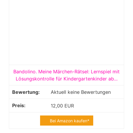
Bandolino. Meine Märchen-Rätsel: Lernspiel mit
Lösungskontrolle für Kindergartenkinder ab...
Aktuell keine Bewertungen
12,00 EUR
Bei Amazon kaufen*