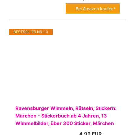
Bei Amazon kaufen*
BESTSELLER NR. 10
Ravensburger Wimmeln, Rätseln, Stickern:
Märchen - Stickerbuch ab 4 Jahren, 13
Wimmelbilder, über 300 Sticker, Märchen
4,99 EUR