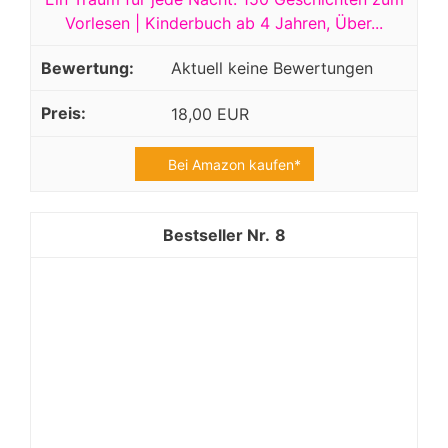
Vorlesen | Kinderbuch ab 4 Jahren, Über...
Aktuell keine Bewertungen
18,00 EUR
Bei Amazon kaufen*
8