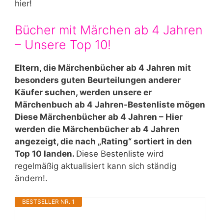
hier!
Bücher mit Märchen ab 4 Jahren
– Unsere Top 10!
Eltern, die Märchenbücher ab 4 Jahren mit
besonders guten Beurteilungen anderer
Käufer suchen, werden unsere er
Märchenbuch ab 4 Jahren-Bestenliste mögen
Diese Märchenbücher ab 4 Jahren – Hier
werden die Märchenbücher ab 4 Jahren
angezeigt, die nach „Rating“ sortiert in den
Top 10 landen.
Diese Bestenliste wird
regelmäßig aktualisiert kann sich ständig
ändern!.
BESTSELLER NR. 1