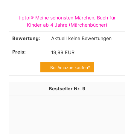
tiptoi® Meine schönsten Märchen, Buch für
Kinder ab 4 Jahre (Märchenbücher)
Aktuell keine Bewertungen
19,99 EUR
Bei Amazon kaufen*
9