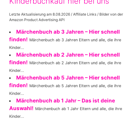
Kinderbuchkauf hier bei uns
Letzte Aktualisierung am 8.08.2026 / Affiliate Links / Bilder von der
Amazon Product Advertising API
Märchenbuch ab 3 Jahren – Hier schnell
finden!
Märchenbuch ab 3 Jahren Eltern und alle, die ihre
Kinder...
Märchenbuch ab 2 Jahren – Hier schnell
finden!
Märchenbuch ab 2 Jahren Eltern und alle, die ihre
Kinder...
Märchenbuch ab 5 Jahren – Hier schnell
finden!
Märchenbuch ab 5 Jahren Eltern und alle, die ihre
Kinder...
Märchenbuch ab 1 Jahr – Das ist deine
Auswahl!
Märchenbuch ab 1 Jahr Eltern und alle, die ihre
Kinder...