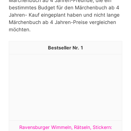
Märchenbuch ab 4 Jahren-Freunde, die ein
bestimmtes Budget für den Märchenbuch ab 4
Jahren- Kauf eingeplant haben und nicht lange
Märchenbuch ab 4 Jahren-Preise vergleichen
möchten.
1
Ravensburger Wimmeln, Rätseln, Stickern: