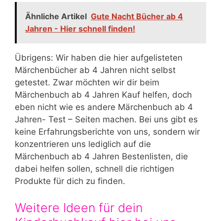
Ähnliche Artikel
Gute Nacht Bücher ab 4
Jahren - Hier schnell finden!
Übrigens: Wir haben die hier aufgelisteten
Märchenbücher ab 4 Jahren nicht selbst
getestet. Zwar möchten wir dir beim
Märchenbuch ab 4 Jahren Kauf helfen, doch
eben nicht wie es andere Märchenbuch ab 4
Jahren- Test – Seiten machen. Bei uns gibt es
keine Erfahrungsberichte von uns, sondern wir
konzentrieren uns lediglich auf die
Märchenbuch ab 4 Jahren Bestenlisten, die
dabei helfen sollen, schnell die richtigen
Produkte für dich zu finden.
Weitere Ideen für dein