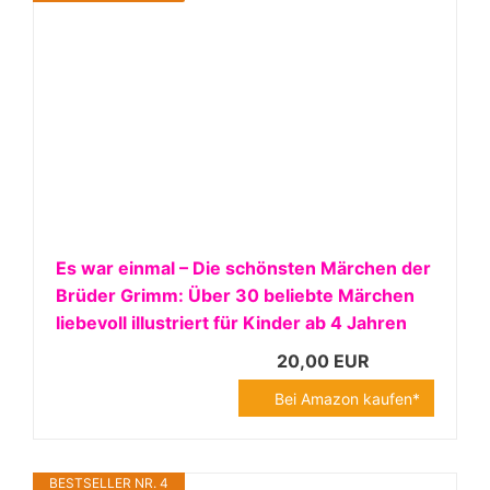
Es war einmal – Die schönsten Märchen der
Brüder Grimm: Über 30 beliebte Märchen
liebevoll illustriert für Kinder ab 4 Jahren
20,00 EUR
Bei Amazon kaufen*
BESTSELLER NR. 4