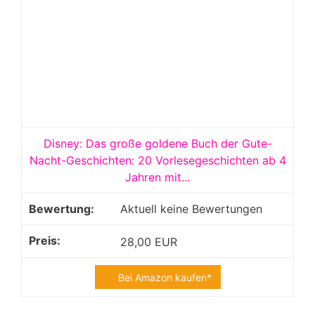
Disney: Das große goldene Buch der Gute-
Nacht-Geschichten: 20 Vorlesegeschichten ab 4
Jahren mit...
Aktuell keine Bewertungen
28,00 EUR
Bei Amazon kaufen*