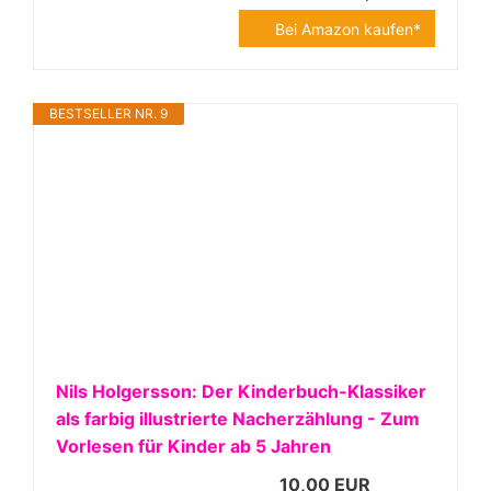
Bei Amazon kaufen*
BESTSELLER NR. 9
Nils Holgersson: Der Kinderbuch-Klassiker
als farbig illustrierte Nacherzählung - Zum
Vorlesen für Kinder ab 5 Jahren
10,00 EUR