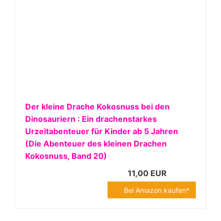
Der kleine Drache Kokosnuss bei den
Dinosauriern : Ein drachenstarkes
Urzeitabenteuer für Kinder ab 5 Jahren
(Die Abenteuer des kleinen Drachen
Kokosnuss, Band 20)
11,00 EUR
Bei Amazon kaufen*