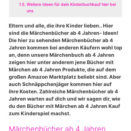
Weitere Ideen für dein Kinderbuchkauf hier bei
uns
Eltern und alle, die ihre Kinder lieben.. Hier
sind die Märchenbücher ab 4 Jahren- Ideen!
Die hier zu sehenden Märchenbücher ab 4
Jahren kommen bei anderen Käufern wohl top
an, denn unsere Märchenbuch ab 4 Jahren
zeigen hier unter anderem jene Bücher mit
Märchen ab 4 Jahren Produkte, die auf dem
großen Amazon Marktplatz beliebt sind. Aber
auch Schnäppchenjäger kommen hier auf
ihre Kosten. Zahlreiche Märchenbücher ab 4
Jahren warten auf dich und wir sagen dir, wie
du den Bücher mit Märchen ab 4 Jahren Kauf
zum Kinderspiel machst.
Märchenbücher ab 4 Jahren