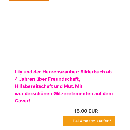
Lily und der Herzenszauber: Bilderbuch ab
4 Jahren über Freundschaft,
Hilfsbereitschaft und Mut. Mit
wunderschönen Glitzerelementen auf dem
Cover!
15,00 EUR
Bei Amazon kaufen*