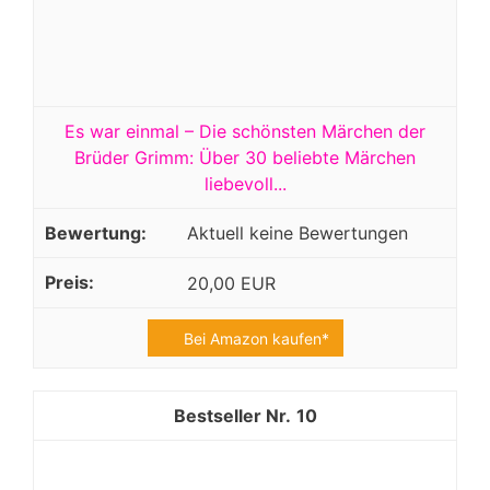
Es war einmal – Die schönsten Märchen der
Brüder Grimm: Über 30 beliebte Märchen
liebevoll...
Aktuell keine Bewertungen
20,00 EUR
Bei Amazon kaufen*
10