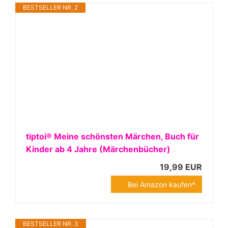
BESTSELLER NR. 2
tiptoi® Meine schönsten Märchen, Buch für
Kinder ab 4 Jahre (Märchenbücher)
19,99 EUR
Bei Amazon kaufen*
BESTSELLER NR. 3