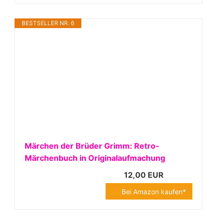
BESTSELLER NR. 6
Märchen der Brüder Grimm: Retro-
Märchenbuch in Originalaufmachung
12,00 EUR
Bei Amazon kaufen*