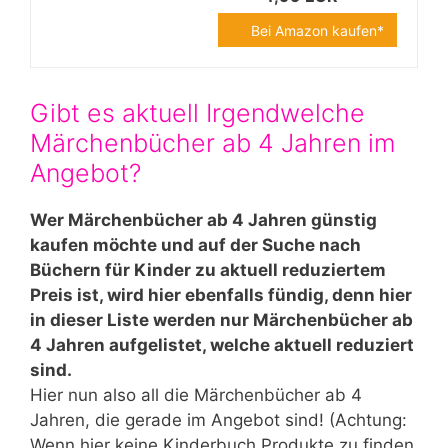
Bei Amazon kaufen*
Gibt es aktuell Irgendwelche
Märchenbücher ab 4 Jahren im
Angebot?
Wer Märchenbücher ab 4 Jahren günstig
kaufen möchte und auf der Suche nach
Büchern für Kinder zu aktuell reduziertem
Preis ist, wird hier ebenfalls fündig, denn hier
in dieser Liste werden nur Märchenbücher ab
4 Jahren aufgelistet, welche aktuell reduziert
sind.
Hier nun also all die Märchenbücher ab 4
Jahren, die gerade im Angebot sind! (Achtung:
Wenn hier keine Kinderbuch Produkte zu finden