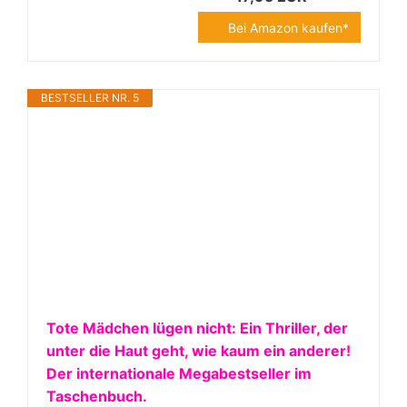
Bei Amazon kaufen*
BESTSELLER NR. 5
Tote Mädchen lügen nicht: Ein Thriller, der
unter die Haut geht, wie kaum ein anderer!
Der internationale Megabestseller im
Taschenbuch.