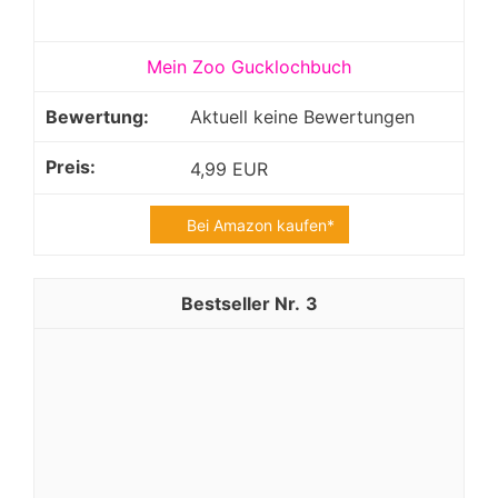
Mein Zoo Gucklochbuch
Aktuell keine Bewertungen
4,99 EUR
Bei Amazon kaufen*
3