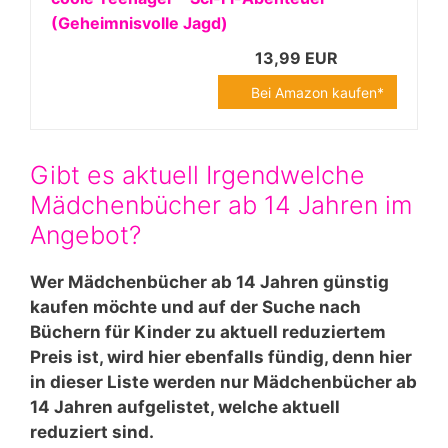
(Geheimnisvolle Jagd)
13,99 EUR
Bei Amazon kaufen*
Gibt es aktuell Irgendwelche
Mädchenbücher ab 14 Jahren im
Angebot?
Wer Mädchenbücher ab 14 Jahren günstig
kaufen möchte und auf der Suche nach
Büchern für Kinder zu aktuell reduziertem
Preis ist, wird hier ebenfalls fündig, denn hier
in dieser Liste werden nur Mädchenbücher ab
14 Jahren aufgelistet, welche aktuell
reduziert sind.