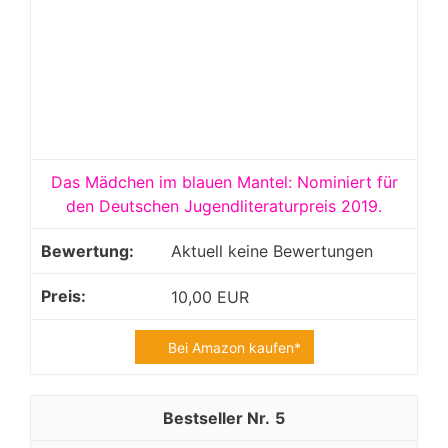
Das Mädchen im blauen Mantel: Nominiert für
den Deutschen Jugendliteraturpreis 2019.
Aktuell keine Bewertungen
10,00 EUR
Bei Amazon kaufen*
5