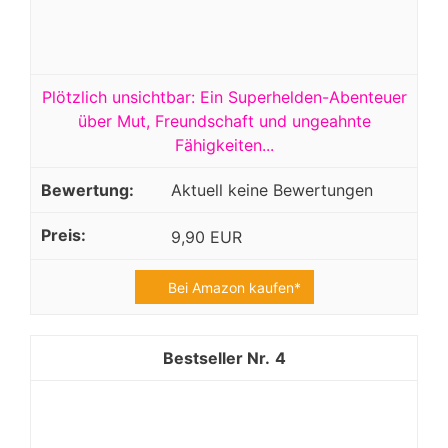
Plötzlich unsichtbar: Ein Superhelden-Abenteuer
über Mut, Freundschaft und ungeahnte
Fähigkeiten...
Aktuell keine Bewertungen
9,90 EUR
Bei Amazon kaufen*
4