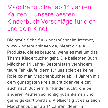
Mädchenbücher ab 14 Jahren
Kaufen – Unsere besten
Kinderbuch Vorschläge für dich
und dein Kind!
Die große Seite für Kinderbücher im Internet,
www.kinderbuchideen.de, bietet dir alle
Produkte, die es braucht, wenn es mal um das
Thema Kinderbücher geht. Die beliebten Buch
Mädchen 14 Jahre- Bestenlisten verhindern
teure Fehlkäufe, denn für uns spielt es keine
Rolle ob man Mädchenbücher ab 14 Jahren mit
dem günstigsten Preis sucht oder vielleicht
auch nach Büchern für Kinder sucht, die bei
anderen Käufern so richtig gut ankamen und
gerne gekauft werden. Vielleicht gibt es ja auch
Mädchenbücher ab 14 Jahren Ideen im