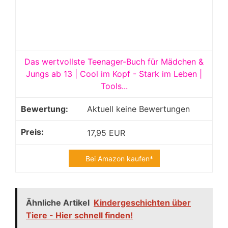
Das wertvollste Teenager-Buch für Mädchen &
Jungs ab 13 | Cool im Kopf - Stark im Leben |
Tools...
Aktuell keine Bewertungen
17,95 EUR
Bei Amazon kaufen*
Ähnliche Artikel
Kindergeschichten über
Tiere - Hier schnell finden!