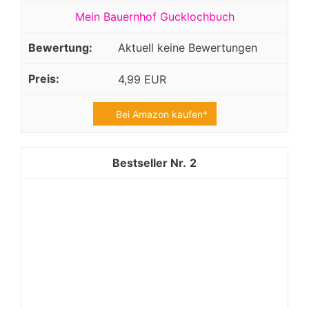
Mein Bauernhof Gucklochbuch
Aktuell keine Bewertungen
4,99 EUR
Bei Amazon kaufen*
2