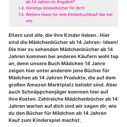
ab 14 Jahren im Angebot?
Günstige Kinderbücher für dich!
Weitere Ideen für dein Kinderbuchkauf hier bei
uns
Eltern und alle, die ihre Kinder lieben.. Hier
sind die Mädchenbücher ab 14 Jahren- Ideen!
Die hier zu sehenden Mädchenbücher ab 14
Jahren kommen bei anderen Käufern wohl top
an, denn unsere Buch Mädchen 14 Jahre
zeigen hier unter anderem jene Bücher für
Mädchen ab 14 Jahren Produkte, die auf dem
großen Amazon Marktplatz beliebt sind. Aber
auch Schnäppchenjäger kommen hier auf
ihre Kosten. Zahlreiche Mädchenbücher ab 14
Jahren warten auf dich und wir sagen dir, wie
du den Bücher für Mädchen ab 14 Jahren
Kauf zum Kinderspiel machst.