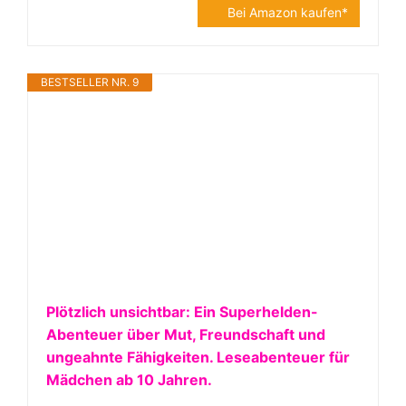
Bei Amazon kaufen*
BESTSELLER NR. 9
Plötzlich unsichtbar: Ein Superhelden-
Abenteuer über Mut, Freundschaft und
ungeahnte Fähigkeiten. Leseabenteuer für
Mädchen ab 10 Jahren.