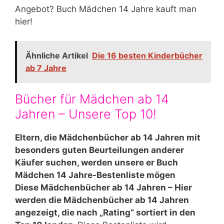
Angebot? Buch Mädchen 14 Jahre kauft man
hier!
Ähnliche Artikel
Die 16 besten Kinderbücher
ab 7 Jahre
Bücher für Mädchen ab 14
Jahren – Unsere Top 10!
Eltern, die Mädchenbücher ab 14 Jahren mit
besonders guten Beurteilungen anderer
Käufer suchen, werden unsere er Buch
Mädchen 14 Jahre-Bestenliste mögen
Diese Mädchenbücher ab 14 Jahren – Hier
werden die Mädchenbücher ab 14 Jahren
angezeigt, die nach „Rating“ sortiert in den