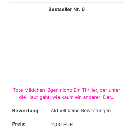
6
Tote Mädchen lügen nicht: Ein Thriller, der unter
die Haut geht, wie kaum ein anderer! Der...
Aktuell keine Bewertungen
11,00 EUR