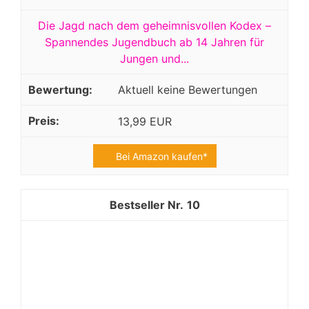
Die Jagd nach dem geheimnisvollen Kodex –
Spannendes Jugendbuch ab 14 Jahren für
Jungen und...
Aktuell keine Bewertungen
13,99 EUR
Bei Amazon kaufen*
10