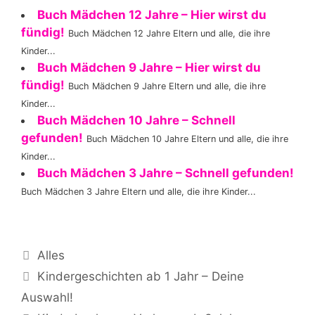
Buch Mädchen 12 Jahre – Hier wirst du
fündig!
Buch Mädchen 12 Jahre Eltern und alle, die ihre
Kinder...
Buch Mädchen 9 Jahre – Hier wirst du
fündig!
Buch Mädchen 9 Jahre Eltern und alle, die ihre
Kinder...
Buch Mädchen 10 Jahre – Schnell
gefunden!
Buch Mädchen 10 Jahre Eltern und alle, die ihre
Kinder...
Buch Mädchen 3 Jahre – Schnell gefunden!
Buch Mädchen 3 Jahre Eltern und alle, die ihre Kinder...
Kategorien
Alles
Kindergeschichten ab 1 Jahr – Deine
Auswahl!