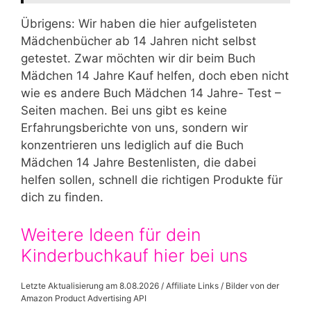
Übrigens: Wir haben die hier aufgelisteten
Mädchenbücher ab 14 Jahren nicht selbst
getestet. Zwar möchten wir dir beim Buch
Mädchen 14 Jahre Kauf helfen, doch eben nicht
wie es andere Buch Mädchen 14 Jahre- Test –
Seiten machen. Bei uns gibt es keine
Erfahrungsberichte von uns, sondern wir
konzentrieren uns lediglich auf die Buch
Mädchen 14 Jahre Bestenlisten, die dabei
helfen sollen, schnell die richtigen Produkte für
dich zu finden.
Weitere Ideen für dein
Kinderbuchkauf hier bei uns
Letzte Aktualisierung am 8.08.2026 / Affiliate Links / Bilder von der
Amazon Product Advertising API