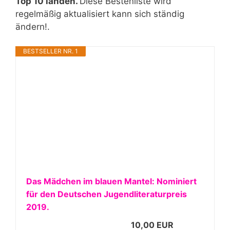
Top 10 landen.
Diese Bestenliste wird
regelmäßig aktualisiert kann sich ständig
ändern!.
BESTSELLER NR. 1
Das Mädchen im blauen Mantel: Nominiert
für den Deutschen Jugendliteraturpreis
2019.
10,00 EUR