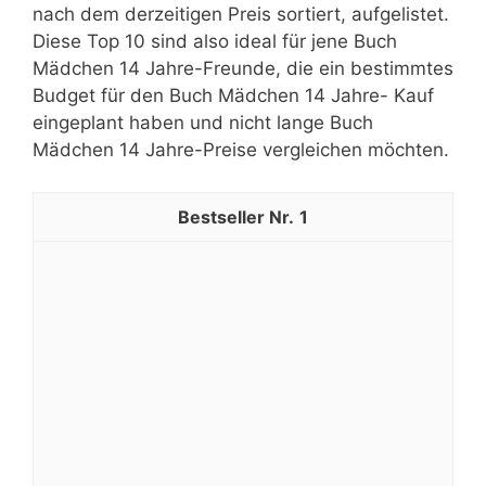
nach dem derzeitigen Preis sortiert, aufgelistet.
Diese Top 10 sind also ideal für jene Buch
Mädchen 14 Jahre-Freunde, die ein bestimmtes
Budget für den Buch Mädchen 14 Jahre- Kauf
eingeplant haben und nicht lange Buch
Mädchen 14 Jahre-Preise vergleichen möchten.
1