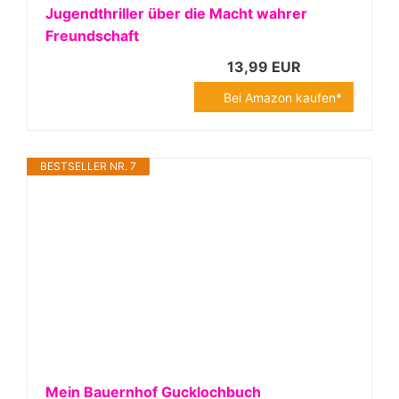
Jugendthriller über die Macht wahrer
Freundschaft
13,99 EUR
Bei Amazon kaufen*
BESTSELLER NR. 7
Mein Bauernhof Gucklochbuch