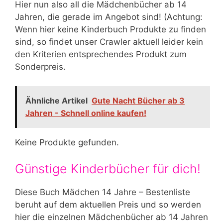
Hier nun also all die Mädchenbücher ab 14
Jahren, die gerade im Angebot sind! (Achtung:
Wenn hier keine Kinderbuch Produkte zu finden
sind, so findet unser Crawler aktuell leider kein
den Kriterien entsprechendes Produkt zum
Sonderpreis.
Ähnliche Artikel
Gute Nacht Bücher ab 3
Jahren - Schnell online kaufen!
Keine Produkte gefunden.
Günstige Kinderbücher für dich!
Diese Buch Mädchen 14 Jahre – Bestenliste
beruht auf dem aktuellen Preis und so werden
hier die einzelnen Mädchenbücher ab 14 Jahren