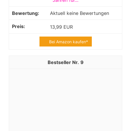
Jahren für...
Aktuell keine Bewertungen
13,99 EUR
Bei Amazon kaufen*
9