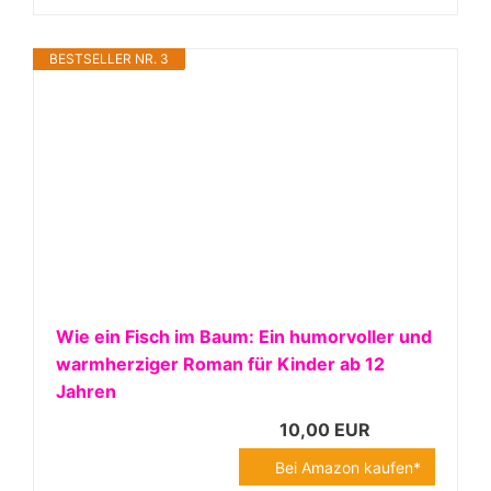
BESTSELLER NR. 3
Wie ein Fisch im Baum: Ein humorvoller und
warmherziger Roman für Kinder ab 12
Jahren
10,00 EUR
Bei Amazon kaufen*