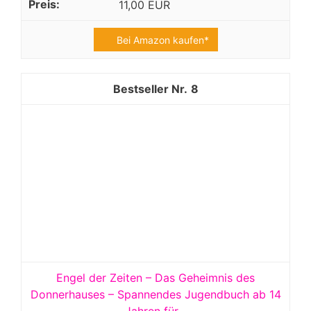
11,00 EUR
Bei Amazon kaufen*
8
Engel der Zeiten – Das Geheimnis des
Donnerhauses – Spannendes Jugendbuch ab 14