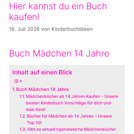
Hier kannst du ein Buch
kaufen!
19. Juli 2026
von
KinderbuchIdeen
Buch Mädchen 14 Jahre
Inhalt auf einen Blick
Buch Mädchen 14 Jahre
Mädchenbücher ab 14 Jahren Kaufen – Unsere
besten Kinderbuch Vorschläge für dich und
dein Kind!
Bücher für Mädchen ab 14 Jahren – Unsere
Top 10!
Gibt es aktuell Irgendwelche Mädchenbücher