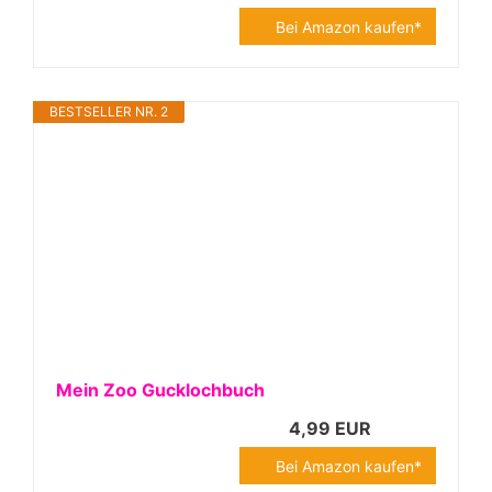
Bei Amazon kaufen*
BESTSELLER NR. 2
Mein Zoo Gucklochbuch
4,99 EUR
Bei Amazon kaufen*