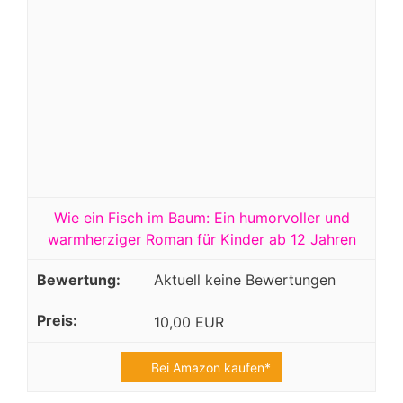
Wie ein Fisch im Baum: Ein humorvoller und
warmherziger Roman für Kinder ab 12 Jahren
Aktuell keine Bewertungen
10,00 EUR
Bei Amazon kaufen*