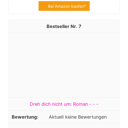
Bei Amazon kaufen*
7
Dreh dich nicht um: Roman - - -
Aktuell keine Bewertungen