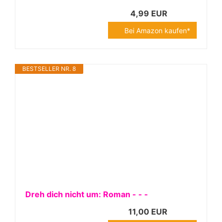
4,99 EUR
Bei Amazon kaufen*
BESTSELLER NR. 8
Dreh dich nicht um: Roman - - -
11,00 EUR