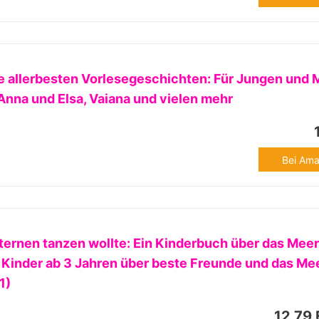
e allerbesten Vorlesegeschichten: Für Jungen und
 Anna und Elsa, Vaiana und vielen mehr
Bei Ama
Sternen tanzen wollte: Ein Kinderbuch über das Mee
 Kinder ab 3 Jahren über beste Freunde und das Me
1)
12,79