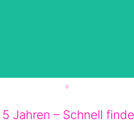
5 Jahren – Schnell finde