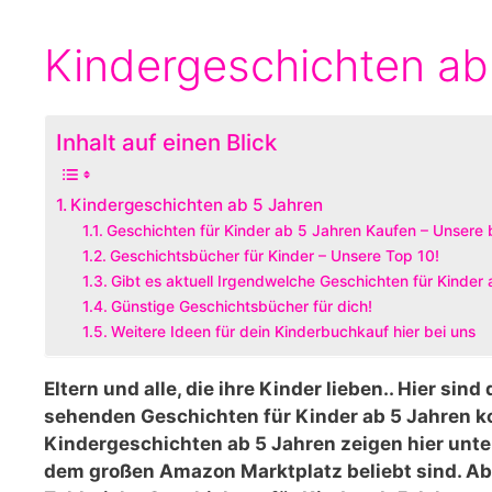
Kindergeschichten ab
Inhalt auf einen Blick
Kindergeschichten ab 5 Jahren
Geschichten für Kinder ab 5 Jahren Kaufen – Unsere 
Geschichtsbücher für Kinder – Unsere Top 10!
Gibt es aktuell Irgendwelche Geschichten für Kinder
Günstige Geschichtsbücher für dich!
Weitere Ideen für dein Kinderbuchkauf hier bei uns
Eltern und alle, die ihre Kinder lieben.. Hier sin
sehenden Geschichten für Kinder ab 5 Jahren k
Kindergeschichten ab 5 Jahren zeigen hier unte
dem großen Amazon Marktplatz beliebt sind. Ab