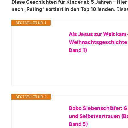
Diese Geschichten für Kinder ab 5 Jahren – Hier
nach „Rating“ sortiert in den Top 10 landen.
Diese
BESTSELLER NR. 1
Als Jesus zur Welt kam 
Weihnachtsgeschichte z
Band 1)
BESTSELLER NR. 2
Bobo Siebenschläfer: Ga
und Selbstvertrauen (B
Band 5)