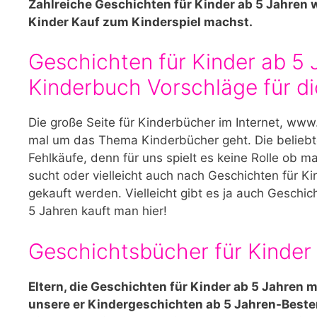
Zahlreiche Geschichten für Kinder ab 5 Jahren w
Kinder Kauf zum Kinderspiel machst.
Geschichten für Kinder ab 5 
Kinderbuch Vorschläge für di
Die große Seite für Kinderbücher im Internet, www.
mal um das Thema Kinderbücher geht. Die beliebte
Fehlkäufe, denn für uns spielt es keine Rolle ob 
sucht oder vielleicht auch nach Geschichten für K
gekauft werden. Vielleicht gibt es ja auch Geschi
5 Jahren kauft man hier!
Geschichtsbücher für Kinder 
Eltern, die Geschichten für Kinder ab 5 Jahren
unsere er Kindergeschichten ab 5 Jahren-Beste